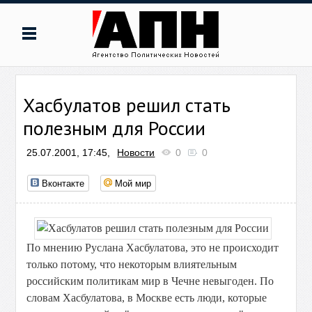
Хасбулатов решил стать
полезным для России
25.07.2001, 17:45,
Новости
0
0
Вконтакте
Мой мир
По мнению Руслана Хасбулатова, это не происходит
только потому, что некоторым влиятельным
российским политикам мир в Чечне невыгоден. По
словам Хасбулатова, в Москве есть люди, которые