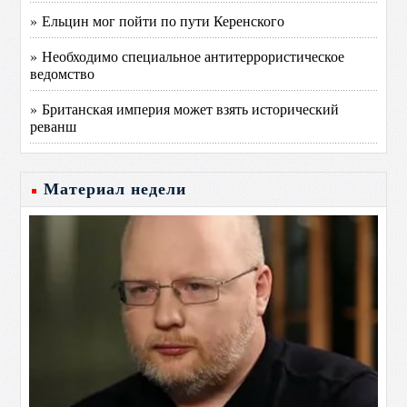
» Ельцин мог пойти по пути Керенского
» Необходимо специальное антитеррористическое
ведомство
» Британская империя может взять исторический
реванш
Материал недели