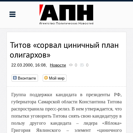
Титов «сорвал циничный план
олигархов»
22.03.2000, 16:08,
Новости
0
0
Вконтакте
Мой мир
Группа поддержки кандидата в президенты РФ,
губернатора Самарской области Константина Титова
распространила пресс-релиз. В нем утверждается, что
попытки уговорить Титова снять свою кандидатуру в
пользу другого кандидата – лидера «Яблока»
Григория Явлинского – элемент «циничного