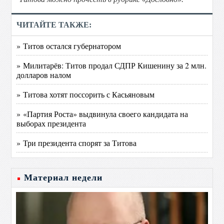
ЧИТАЙТЕ ТАКЖЕ:
» Титов остался губернатором
» Милитарёв: Титов продал СДПР Кишенину за 2 млн.
долларов налом
» Титова хотят поссорить с Касьяновым
» «Партия Роста» выдвинула своего кандидата на
выборах президента
» Три президента спорят за Титова
Материал недели