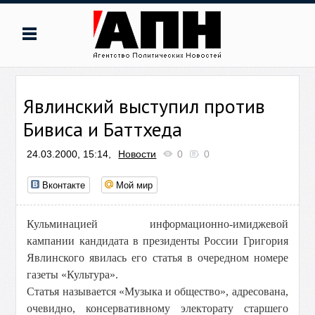
Явлинский выступил против
Бивиса и Баттхеда
24.03.2000, 15:14,
Новости
0
0
Вконтакте
Мой мир
Кульминацией информационно-имиджевой
кампании кандидата в президенты России Григория
Явлинского явилась его статья в очередном номере
газеты «Культура».
Статья называется «Музыка и общество», адресована,
очевидно, консервативному электорату старшего