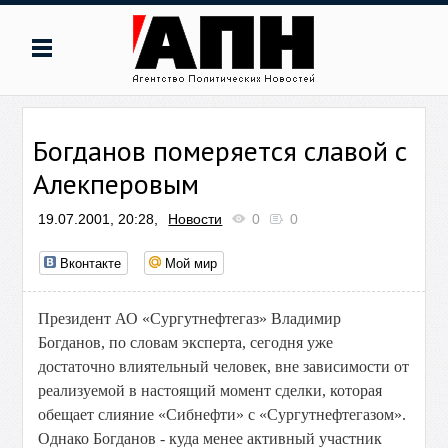
Богданов померяется славой с
Алекперовым
19.07.2001, 20:28,
Новости
0
0
Вконтакте
Мой мир
Президент АО «Сургутнефтегаз» Владимир
Богданов, по словам эксперта, сегодня уже
достаточно влиятельный человек, вне зависимости от
реализуемой в настоящий момент сделки, которая
обещает слияние «Сибнефти» с «Сургутнефтегазом».
Однако Богданов - куда менее активный участник