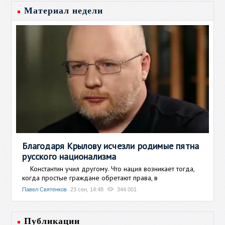
Материал недели
Благодаря Крылову исчезли родимые пятна
русского национализма
Константин учил другому. Что нация возникает тогда,
когда простые граждане обретают права, в
Павел Святенков
23 сен, 14:48
344 001
Публикации