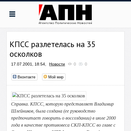
КПСС разлетелась на 35
осколков
17.07.2001, 18:54,
Новости
0
0
Вконтакте
Мой мир
Справка. КПСС, которую представляет Владимир
Шлейников, была создана (ее руководство
предпочитает говорить о воссоздании) в июле 2000
года в качестве противовеса СКП-КПСС во главе с