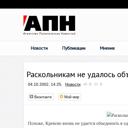
Новости
Публикации
Мнения
Раскольникам не удалось об
04.10.2002, 14:25,
Новости
0
0
Вконтакте
Мой мир
Похоже, Кремлю вновь не удается объединить в 