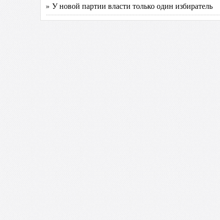
» У новой партии власти только один избиратель