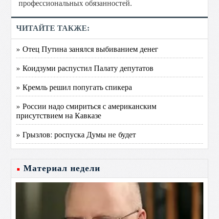
профессиональных обязанностей.
ЧИТАЙТЕ ТАКЖЕ:
» Отец Путина занялся выбиванием денег
» Коидзуми распустил Палату депутатов
» Кремль решил попугать спикера
» России надо смириться с американским
присутствием на Кавказе
» Грызлов: роспуска Думы не будет
Материал недели