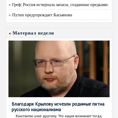
» Греф: Россия исчерпала запасы, созданные предками
» Путин предупреждает Касьянова
Материал недели
Благодаря Крылову исчезли родимые пятна
русского национализма
Константин учил другому. Что нация возникает тогда,