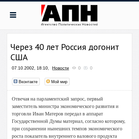
Через 40 лет Россия догонит
США
07.10.2002, 18:10,
Новости
0
0
Вконтакте
Мой мир
Отвечая на парламентский запрос, первый
заместитель министра экономического развития и
торговли Иван Матеров передал в аппарат
Государственной Думы материал, согласно которому,
при сохранении нынешних темпов экономического
роста показатель внутреннего валового продукта