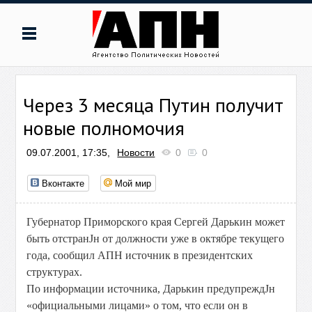
Через 3 месяца Путин получит
новые полномочия
09.07.2001, 17:35,
Новости
0
0
Вконтакте
Мой мир
Губернатор Приморского края Сергей Дарькин может
быть отстранЈн от должности уже в октябре текущего
года, сообщил АПН источник в президентских
структурах.
По информации источника, Дарькин предупреждЈн
«официальными лицами» о том, что если он в