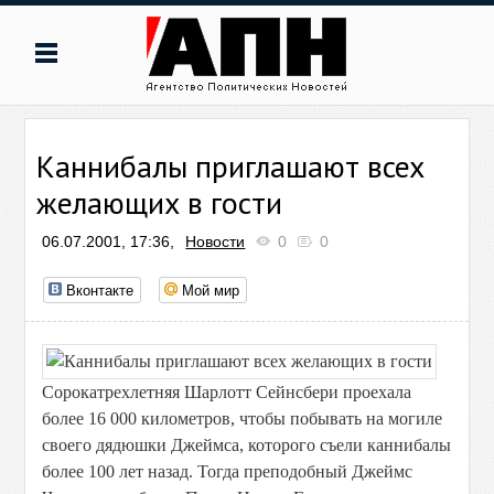
Каннибалы приглашают всех
желающих в гости
06.07.2001, 17:36,
Новости
0
0
Вконтакте
Мой мир
Сорокатрехлетняя Шарлотт Сейнсбери проехала
более 16 000 километров, чтобы побывать на могиле
своего дядюшки Джеймса, которого съели каннибалы
более 100 лет назад. Тогда преподобный Джеймс