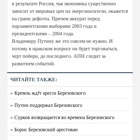
в результате Россия, чья экономика существенно
зависит от мировых цен на энергоносители, окажется
на грани дефолта. Причем аккурат перед
парламентскими выборами 2003 года и
президентскими – 2004 года.
Владимиру Путину же это совсем не нужно. И
потому в иракском вопросе он будет торговаться,
черт побери, до последнего. АПН следит за
развитием событий.
ЧИТАЙТЕ ТАКЖЕ:
» Кремль ждЈт ареста Березовского
» Путин поддержал Березовского
» Сурков возвращается во времена Березовского
» Борис Березовский арестован