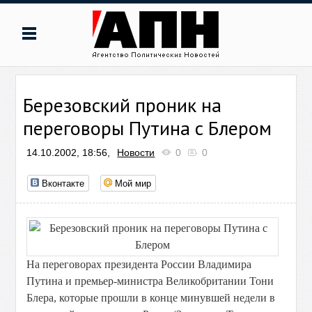
Березовский проник на
переговоры Путина с Блером
14.10.2002, 18:56,
Новости
0
0
Вконтакте
Мой мир
На переговорах президента России Владимира
Путина и премьер-министра Великобритании Тони
Блера, которые прошли в конце минувшей недели в