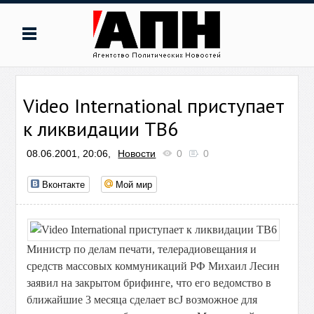
Video International приступает
к ликвидации ТВ6
08.06.2001, 20:06,
Новости
0
0
Вконтакте
Мой мир
Министр по делам печати, телерадиовещания и
средств массовых коммуникаций РФ Михаил Лесин
заявил на закрытом брифинге, что его ведомство в
ближайшие 3 месяца сделает всЈ возможное для