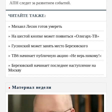
АПН следит за развитием событий.
ЧИТАЙТЕ ТАКЖЕ:
» Михаил Лесин готов умереть
» На шестой кнопке может появиться «Олигарх-ТВ»
» Гусинский может занять место Березовского
» ТВ6 начинает публичную акцию «Не верь никому!»
» Березовский начинает последнее наступление на
Москву
Материал недели