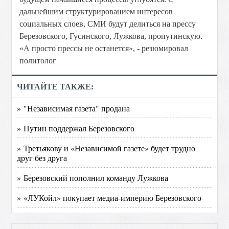
дальнейшим структурированием интересов
социальных слоев, СМИ будут делиться на прессу
Березовского, Гусинского, Лужкова, пропутинскую.
«А просто прессы не останется», - резюмировал
политолог
ЧИТАЙТЕ ТАКЖЕ:
» "Независимая газета" продана
» Путин поддержал Березовского
» Третьякову и «Независимой газете» будет трудно
друг без друга
» Березовский пополнил команду Лужкова
» «ЛУКойл» покупает медиа-империю Березовского