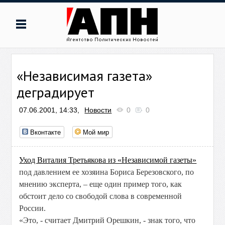
«Независимая газета»
деградирует
07.06.2001, 14:33,
Новости
0
0
Вконтакте
Мой мир
Уход Виталия Третьякова из «Независимой газеты»
под давлением ее хозяина Бориса Березовского, по
мнению эксперта, – еще один пример того, как
обстоит дело со свободой слова в современной
России.
«Это, - считает Дмитрий Орешкин, - знак того, что