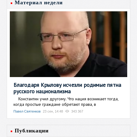
Материал недели
Благодаря Крылову исчезли родимые пятна
русского национализма
Константин учил другому. Что нация возникает тогда,
когда простые граждане обретают права, в
Павел Святенков
23 сен, 14:48
343 367
Публикации