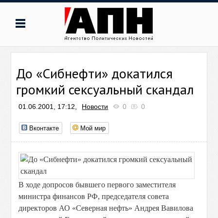
До «Сибнефти» докатился
громкий сексуальный скандал
01.06.2001, 17:12,
Новости
0
0
Вконтакте
Мой мир
В ходе допросов бывшего первого заместителя
министра финансов РФ, председателя совета
директоров АО «Северная нефть» Андрея Вавилова