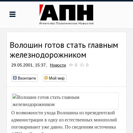
Волошин готов стать главным
железнодорожником
29.05.2001, 15:37,
Новости
0
0
Вконтакте
Мой мир
О возможности ухода Волошина из президентской
администрации в одну из естественных монополий
поговаривают уже давно. По сведениям источника