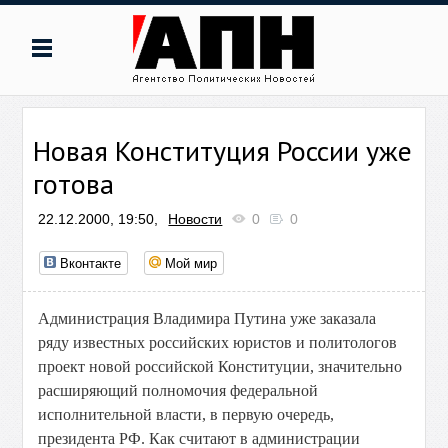
Новая Конституция России уже
готова
22.12.2000, 19:50,
Новости
0
0
Вконтакте
Мой мир
Администрация Владимира Путина уже заказала
ряду известных российских юристов и политологов
проект новой российской Конституции, значительно
расширяющий полномочия федеральной
исполнительной власти, в первую очередь,
президента РФ. Как считают в администрации