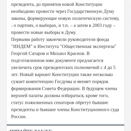
президента, до принятия новой Конституции
необходимо провести через Государственную Думу
законы, формирующие новую политическую систему,
- о партиях, о выборах, и т.п. – а затем в 2003 году –
провести новые выборы в Думу.
Первыми работу закончили руководители фонда
"ИНДЕМ" и Института "Общественная экспертиза"
Георгий Сатаров и Михаил Краснов. В
подготовленном ими документе предлагается
увеличить срок президентских полномочий с 4 до 5
лет. Новый вариант Конституции также несколько
сужает компетенцию Госдумы и меняет порядок
формирования Совета Федерации. В будущем члены
верхней палаты должны избираться, кроме того,
статус пожизненных сенаторов обретут бывшие
президенты и бывшие члены Конституционного суда
России.