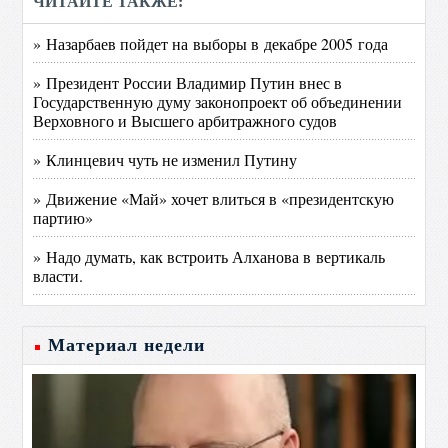
ЧИТАЙТЕ ТАКЖЕ:
» Назарбаев пойдет на выборы в декабре 2005 года
» Президент России Владимир Путин внес в
Государственную думу законопроект об объединении
Верховного и Высшего арбитражного судов
» Клинцевич чуть не изменил Путину
» Движение «Май» хочет влиться в «президентскую
партию»
» Надо думать, как встроить Алханова в вертикаль
власти.
Материал недели