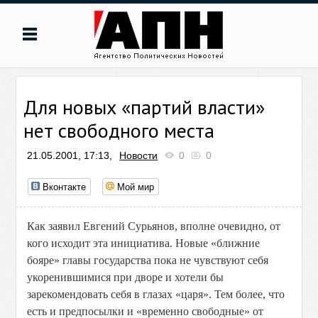
Для новых «партий власти»
нет свободного места
21.05.2001, 17:13,
Новости
0
0
Вконтакте
Мой мир
Как заявил Евгений Сурьянов, вполне очевидно, от
кого исходит эта инициатива. Новые «ближние
бояре» главы государства пока не чувствуют себя
укоренившимися при дворе и хотели бы
зарекомендовать себя в глазах «царя». Тем более, что
есть и предпосылки и «временно свободные» от