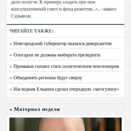
дело полегче. К примеру, создать при нем
консультативный совет и фонд развития...», - заявил
Сурьянов.
ЧИТАЙТЕ ТАКЖЕ:
» Новгородский губернатор оказался диверсантом
» Олигархи не должны выбирать президента
» Примаков спешит стать политическим пенсионером
» Объединять регионы будут сверху
» Наследник Ельцина сделал очередную «загогулину»
Материал недели