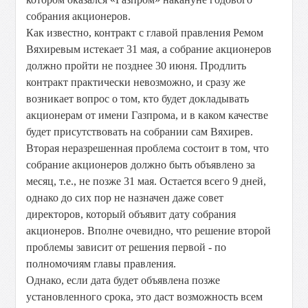
собрания акционеров.
Как известно, контракт с главой правления Ремом
Вяхиревым истекает 31 мая, а собрание акционеров
должно пройти не позднее 30 июня. Продлить
контракт практически невозможно, и сразу же
возникает вопрос о том, кто будет докладывать
акционерам от имени Газпрома, и в каком качестве
будет присутствовать на собрании сам Вяхирев.
Вторая неразрешенная проблема состоит в том, что
собрание акционеров должно быть объявлено за
месяц, т.е., не позже 31 мая. Остается всего 9 дней,
однако до сих пор не назначен даже совет
директоров, который объявит дату собрания
акционеров. Вполне очевидно, что решение второй
проблемы зависит от решения первой - по
полномочиям главы правления.
Однако, если дата будет объявлена позже
установленного срока, это даст возможность всем