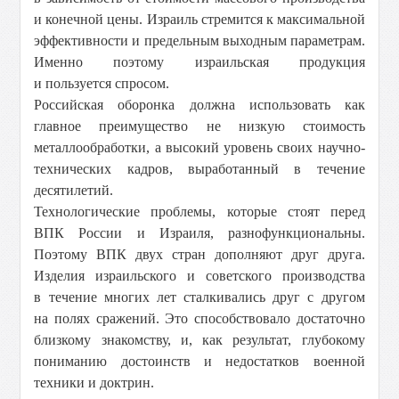
и конечной цены. Израиль стремится к максимальной
эффективности и предельным выходным параметрам.
Именно поэтому израильская продукция
и пользуется спросом.
Российская оборонка должна использовать как
главное преимущество не низкую стоимость
металлообработки, а высокий уровень своих научно-
технических кадров, выработанный в течение
десятилетий.
Технологические проблемы, которые стоят перед
ВПК России и Израиля, разнофункциональны.
Поэтому ВПК двух стран дополняют друг друга.
Изделия израильского и советского производства
в течение многих лет сталкивались друг с другом
на полях сражений. Это способствовало достаточно
близкому знакомству, и, как результат, глубокому
пониманию достоинств и недостатков военной
техники и доктрин.