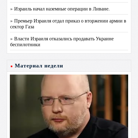
» Израиль начал наземные операции в Ливане.
» Премьер Израиля отдал приказ о вторжении армии в
сектор Газа
» Власти Израиля отказались продавать Украине
беспилотники
Материал недели