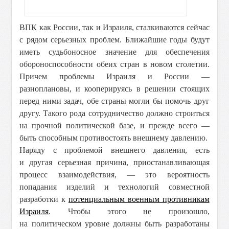
ВПК как России, так и Израиля, сталкиваются сейчас
с рядом серьезных проблем. Ближайшие годы будут
иметь судьбоносное значение для обеспечения
обороноспособности обеих стран в новом столетии.
Причем проблемы Израиля и России —
разноплановы, и кооперируясь в решении стоящих
перед ними задач, обе страны могли бы помочь друг
другу. Такого рода сотрудничество должно строиться
на прочной политической базе, и прежде всего —
быть способным противостоять внешнему давлению.
Наряду с проблемой внешнего давления, есть
и другая серьезная причина, приостанавливающая
процесс взаимодействия, — это вероятность
попадания изделий и технологий совместной
разработки к
потенциальным военным противникам
Израиля
. Чтобы этого не произошло,
на политическом уровне должны быть разработаны