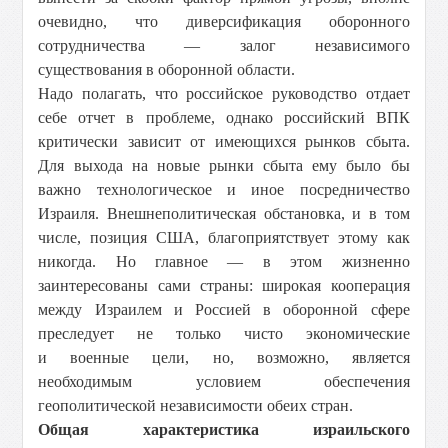
очевидно, что диверсификация оборонного
сотрудничества — залог независимого
существования в оборонной области.
Надо полагать, что российское руководство отдает
себе отчет в проблеме, однако российский ВПК
критически зависит от имеющихся рынков сбыта.
Для выхода на новые рынки сбыта ему было бы
важно технологическое и иное посредничество
Израиля. Внешнеполитическая обстановка, и в том
числе, позиция США, благоприятствует этому как
никогда. Но главное — в этом жизненно
заинтересованы сами страны: широкая кооперация
между Израилем и Россией в оборонной сфере
преследует не только чисто экономические
и военные цели, но, возможно, является
необходимым условием обеспечения
геополитической независимости обеих стран.
Общая характеристика израильского