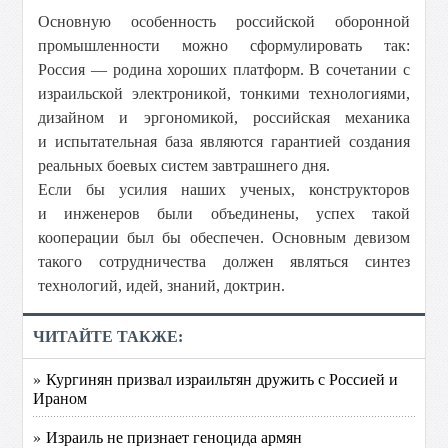
Основную особенность российской оборонной
промышленности можно сформулировать так:
Россия — родина хороших платформ. В сочетании с
израильской электроникой, тонкими технологиями,
дизайном и эргономикой, российская механика
и испытательная база являются гарантией создания
реальных боевых систем завтрашнего дня.
Если бы усилия наших ученых, конструкторов
и инженеров были объединены, успех такой
кооперации был бы обеспечен. Основным девизом
такого сотрудничества должен являться синтез
технологий, идей, знаний, доктрин.
ЧИТАЙТЕ ТАКЖЕ:
» Кургинян призвал израильтян дружить с Россией и
Ираном
» Израиль не признает геноцида армян