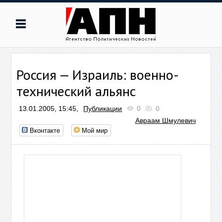
Россия — Израиль: военно-
технический альянс
13.01.2005, 15:45,
Публикации
0
0
Авраам Шмулевич
Вконтакте
Мой мир