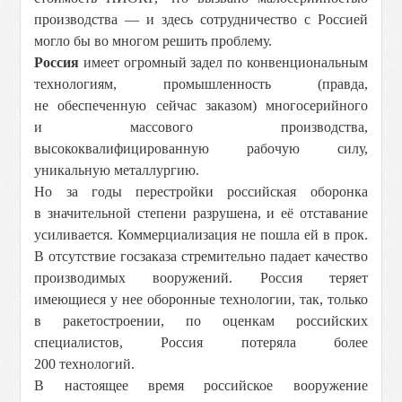
производства — и здесь сотрудничество с Россией
могло бы во многом решить проблему.
Россия
имеет огромный задел по конвенциональным
технологиям, промышленность (правда,
не обеспеченную сейчас заказом) многосерийного
и массового производства,
высококвалифицированную рабочую силу,
уникальную металлургию.
Но за годы перестройки российская оборонка
в значительной степени разрушена, и её отставание
усиливается. Коммерциализация не пошла ей в прок.
В отсутствие госзаказа стремительно падает качество
производимых вооружений. Россия теряет
имеющиеся у нее оборонные технологии, так, только
в ракетостроении, по оценкам российских
специалистов, Россия потеряла более
200 технологий.
В настоящее время российское вооружение