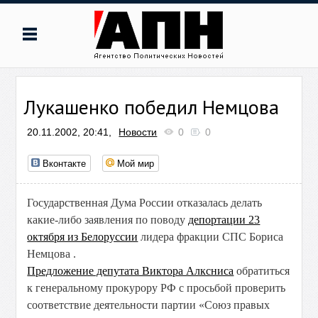
Лукашенко победил Немцова
20.11.2002, 20:41,
Новости
0
0
Вконтакте
Мой мир
Государственная Дума России отказалась делать
какие-либо заявления по поводу
депортации 23
октября из Белоруссии
лидера фракции СПС Бориса
Немцова .
Предложение депутата Виктора Алксниса
обратиться
к генеральному прокурору РФ с просьбой проверить
соответствие деятельности партии «Союз правых