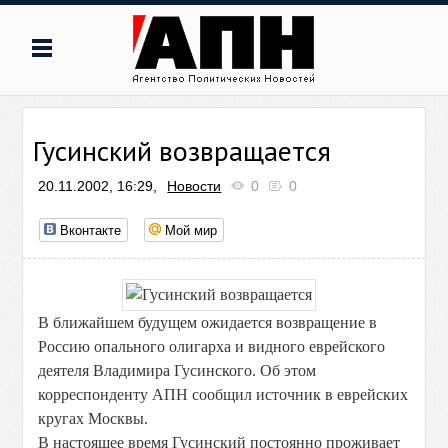
Гусинский возвращается
20.11.2002, 16:29,
Новости
0
0
Вконтакте
Мой мир
В ближайшем будущем ожидается возвращение в
Россию опального олигарха и видного еврейского
деятеля Владимира Гусинского. Об этом
корреспонденту АПН сообщил источник в еврейских
кругах Москвы.
В настоящее время Гусинский постоянно проживает