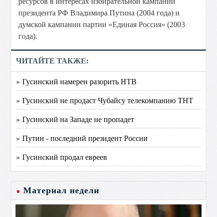
ресурсов в интересах избирательной кампании
президента РФ Владимира Путина (2004 года) и
думской кампании партии «Единая Россия» (2003
года).
ЧИТАЙТЕ ТАКЖЕ:
» Гусинский намерен разорить НТВ
» Гусинский не продаст Чубайсу телекомпанию ТНТ
» Гусинский на Западе не пропадет
» Путин - последний президент России
» Гусинский продал евреев
Материал недели