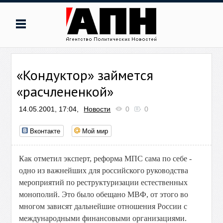
«Кондуктор» займется
«расчлененкой»
14.05.2001, 17:04,
Новости
0
0
Вконтакте
Мой мир
Как отметил эксперт, реформа МПС сама по себе -
одно из важнейших для российского руководства
мероприятий по реструктуризации естественных
монополий. Это было обещано МВФ, от этого во
многом зависят дальнейшие отношения России с
международными финансовыми организациями.