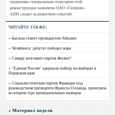
сведениям, генеральным спонсором этой
реконструкции назначено ОАО «Газпром».
АПН следит за развитием событий.
ЧИТАЙТЕ ТАКЖЕ:
» Багапш станет президентом Абхазии
» Челябинск: депутат победил мэра
» Самару возглавит партия Жизни?
» "Единая Россия" одержала победу на выборах в
Пермском крае
» Социалистическая партия Франции под
руководством президента Франсуа Олланда, проиграла
во втором туре муниципальных выборов
Материал недели