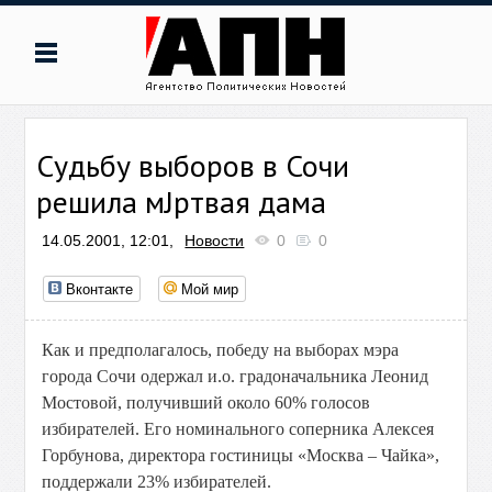
Судьбу выборов в Сочи
решила мЈртвая дама
14.05.2001, 12:01,
Новости
0
0
Вконтакте
Мой мир
Как и предполагалось, победу на выборах мэра
города Сочи одержал и.о. градоначальника Леонид
Мостовой, получивший около 60% голосов
избирателей. Его номинального соперника Алексея
Горбунова, директора гостиницы «Москва – Чайка»,
поддержали 23% избирателей.