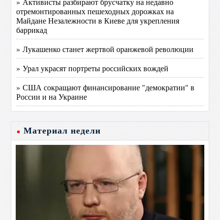
» Активисты разбирают брусчатку на недавно
отремонтированных пешеходных дорожках на
Майдане Незалежности в Киеве для укрепления
баррикад
» Лукашенко станет жертвой оранжевой революции
» Урал украсят портреты российских вождей
» США сокращают финансирование "демократии" в
России и на Украине
Материал недели