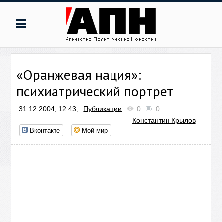
«Оранжевая нация»:
психиатрический портрет
31.12.2004, 12:43,
Публикации
0
0
Константин Крылов
Вконтакте
Мой мир