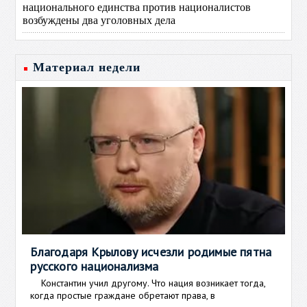
национального единства против националистов
возбуждены два уголовных дела
Материал недели
Благодаря Крылову исчезли родимые пятна
русского национализма
Константин учил другому. Что нация возникает тогда,
когда простые граждане обретают права, в