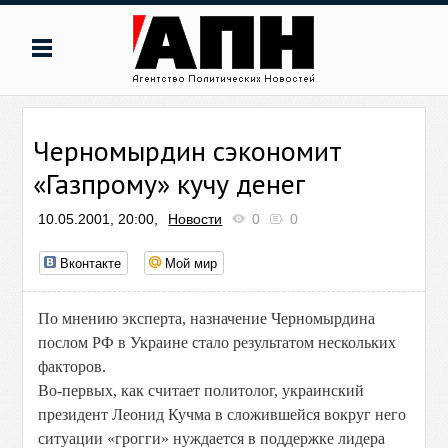
Черномырдин сэкономит
«Газпрому» кучу денег
10.05.2001, 20:00,
Новости
0
0
Вконтакте
Мой мир
По мнению эксперта, назначение Черномырдина
послом РФ в Украине стало результатом нескольких
факторов.
Во-первых, как считает политолог, украинский
президент Леонид Кучма в сложившейся вокруг него
ситуации «грогги» нуждается в поддержке лидера