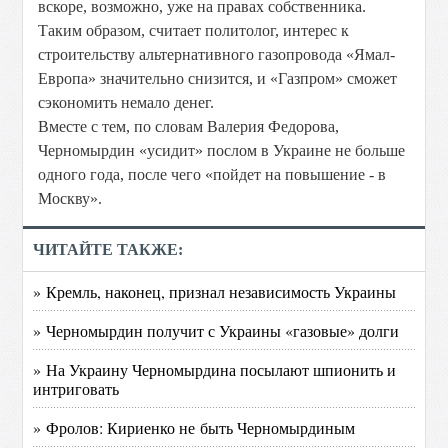
вскоре, возможно, уже на правах собственника.
Таким образом, считает политолог, интерес к
строительству альтернативного газопровода «Ямал-
Европа» значительно снизится, и «Газпром» сможет
сэкономить немало денег.
Вместе с тем, по словам Валерия Федорова,
Черномырдин «усидит» послом в Украине не больше
одного года, после чего «пойдет на повышение - в
Москву».
ЧИТАЙТЕ ТАКЖЕ:
» Кремль, наконец, признал независимость Украины
» Черномырдин получит с Украины «газовые» долги
» На Украину Черномырдина посылают шпионить и
интриговать
» Фролов: Кириенко не быть Черномырдиным