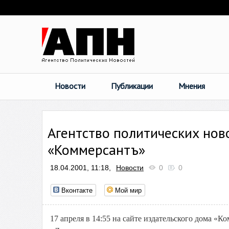
Новости
Публикации
Мнения
Агентство политических нов
«Коммерсантъ»
18.04.2001, 11:18,
Новости
0
0
Вконтакте
Мой мир
17 апреля в 14:55 на сайте издательского дома «