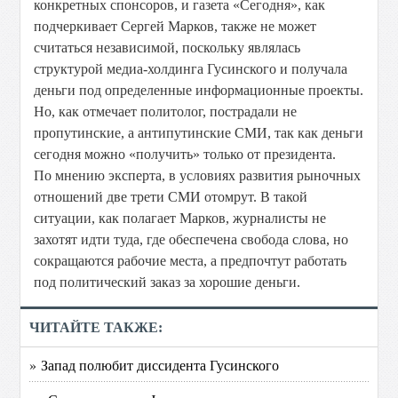
конкретных спонсоров, и газета «Сегодня», как
подчеркивает Сергей Марков, также не может
считаться независимой, поскольку являлась
структурой медиа-холдинга Гусинского и получала
деньги под определенные информационные проекты.
Но, как отмечает политолог, пострадали не
пропутинские, а антипутинские СМИ, так как деньги
сегодня можно «получить» только от президента.
По мнению эксперта, в условиях развития рыночных
отношений две трети СМИ отомрут. В такой
ситуации, как полагает Марков, журналисты не
захотят идти туда, где обеспечена свобода слова, но
сокращаются рабочие места, а предпочтут работать
под политический заказ за хорошие деньги.
ЧИТАЙТЕ ТАКЖЕ:
» Запад полюбит диссидента Гусинского