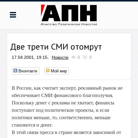
Две трети СМИ отомрут
17.04.2001, 19:15,
Новости
0
0
Вконтакте
Мой мир
В России, как считает эксперт, рекламный рынок не
обеспечивает СМИ финансового благополучия.
Поскольку денег с рекламы не хватает, финансы
поступают под политические проекты, и если
политики меньше, то, соответственно, меньше
становится и денег.
В этой связи пресса в стране является зависимой от