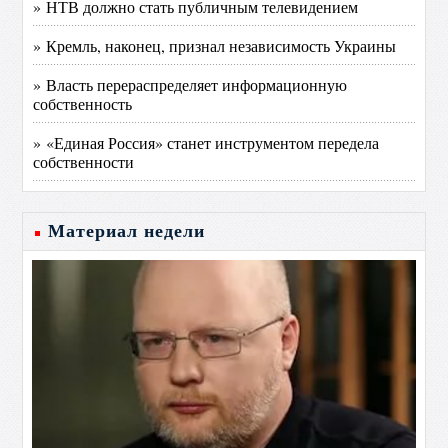
» НТВ должно стать публичным телевидением
» Кремль, наконец, признал независимость Украины
» Власть перераспределяет информационную
собственность
» «Единая Россия» станет инструментом передела
собственности
Материал недели