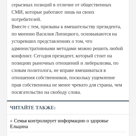
серьезных позиций в отличие от общественных
СМИ, которые работают лишь на своих
потребителей.
Вместе с тем, призывы к вмешательству президента,
по мнению Василия Липицкого, основываются на
устаревших представлениях о том, что
административными методами можно решить любой
конфликт. Сегодня президент, который стоит на
позициях рыночных отношений и либерализма, по
словам политолога, не вправе вмешиваться в
отношения собственников, поскольку ущемление
прав собственника не менее чревато для страны, чем
посягательство на свободу слова.
ЧИТАЙТЕ ТАКЖЕ:
» Семья контролирует информацию о здоровье
Ельцина