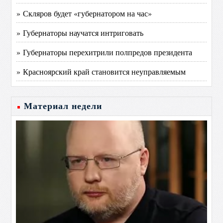
» Скляров будет «губернатором на час»
» Губернаторы научатся интриговать
» Губернаторы перехитрили полпредов президента
» Красноярский край становится неуправляемым
Материал недели