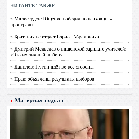
ЧИТАЙТЕ ТАКЖЕ:
» Милосердов: Ющенко победил, ющенковцы –
проиграли.
» Британия не отдаст Бориса Абрамовича
» Дмитрий Медведев о нищенской зарплате учителей:
«Это их личный выбор»
» Данилов: Путин идёт во все стороны
» Ирак: объявлены результаты выборов
Материал недели