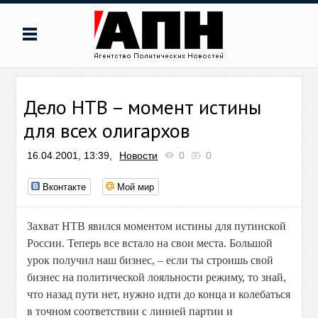
Дело НТВ – момент истины
для всех олигархов
16.04.2001, 13:39,
Новости
0
0
Вконтакте
Мой мир
Захват НТВ явился моментом истины для путинской
России. Теперь все встало на свои места. Большой
урок получил наш бизнес, – если ты строишь свой
бизнес на политической лояльности режиму, то знай,
что назад пути нет, нужно идти до конца и колебаться
в точном соответствии с линией партии и