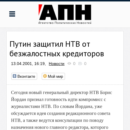
Путин защитил НТВ от
безжалостных кредиторов
13.04.2001, 16:19,
Новости
0
0
Вконтакте
Мой мир
Сегодня новый генеральный директор НТВ Борис
Йордан признал готовность идти компромисс с
журналистами НТВ. По словам Йордана, уже
обсуждается идея создания редакционного совета
НТВ, а также ведутся консультации по поводу
назначения нового главного редактора, которого