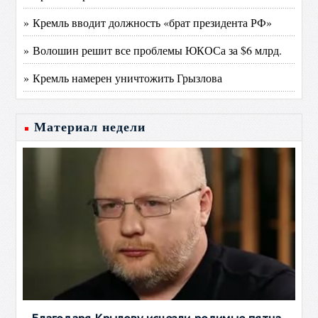
» Кремль вводит должность «брат президента РФ»
» Волошин решит все проблемы ЮКОСа за $6 млрд.
» Кремль намерен уничтожить Грызлова
Материал недели