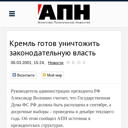
Кремль готов уничтожить
законодательную власть
06.03.2001, 15:24,
Новости
0
0
Вконтакте
Мой мир
Руководитель администрации президента РФ
Александр Волошин считает, что Государственная
Дума ФС РФ должна быть распущена в сентябре, а
досрочные выборы – проведены в декабре текущего
года. Об этом сообщил АПН источник в
президентских структурах.