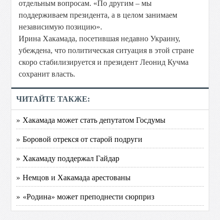
отдельным вопросам. «По другим – мы
поддерживаем президента, а в целом занимаем
независимую позицию».
Ирина Хакамада, посетившая недавно Украину,
убеждена, что политическая ситуация в этой стране
скоро стабилизируется и президент Леонид Кучма
сохранит власть.
ЧИТАЙТЕ ТАКЖЕ:
» Хакамада может стать депутатом Госдумы
» Боровой отрекся от старой подруги
» Хакамаду поддержал Гайдар
» Немцов и Хакамада арестованы
» «Родина» может преподнести сюрприз