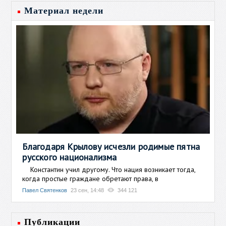
Материал недели
Благодаря Крылову исчезли родимые пятна
русского национализма
Константин учил другому. Что нация возникает тогда,
когда простые граждане обретают права, в
Павел Святенков
23 сен, 14:48
344 121
Публикации