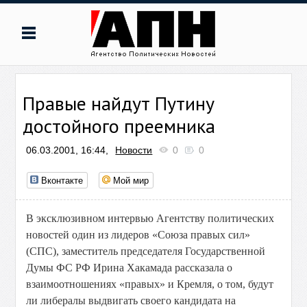
Правые найдут Путину
достойного преемника
06.03.2001, 16:44,
Новости
0
0
Вконтакте
Мой мир
В эксклюзивном интервью Агентству политических
новостей один из лидеров «Союза правых сил»
(СПС), заместитель председателя Государственной
Думы ФС РФ Ирина Хакамада рассказала о
взаимоотношениях «правых» и Кремля, о том, будут
ли либералы выдвигать своего кандидата на