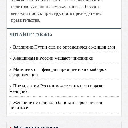
политолог, женщина сможет занять в России
высокий пост, к примеру, стать председателем
правительства.
ЧИТАЙТЕ ТАКЖЕ:
» Владимир Путин еще не определился с женщинами
» Женщинам в России мешают чиновники
» Матвиенко — фаворит президентских выборов
среди женщин
» Президентом России может стать негр и даже
женщина
» Женщине не пристало блистать в российской
политике
Материал недели