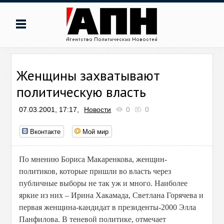
Женщины захватывают
политическую власть
07.03.2001, 17:17,
Новости
0
0
Вконтакте
Мой мир
По мнению Бориса Макаренкова, женщин-
политиков, которые пришли во власть через
публичные выборы не так уж и много. Наиболее
яркие из них – Ирина Хакамада, Светлана Горячева и
первая женщина-кандидат в президенты-2000 Элла
Панфилова. В теневой политике, отмечает