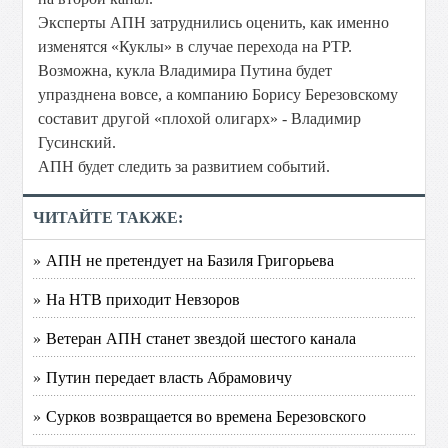
Эксперты АПН затруднились оценить, как именно
изменятся «Куклы» в случае перехода на РТР.
Возможна, кукла Владимира Путина будет
упразднена вовсе, а компанию Борису Березовскому
составит другой «плохой олигарх» - Владимир
Гусинский.
АПН будет следить за развитием событий.
ЧИТАЙТЕ ТАКЖЕ:
» АПН не претендует на Базиля Григорьева
» На НТВ приходит Невзоров
» Ветеран АПН станет звездой шестого канала
» Путин передает власть Абрамовичу
» Сурков возвращается во времена Березовского