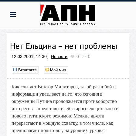
Нет Ельцина – нет проблемы
12.03.2001, 14:30,
Новости
0
0
Вконтакте
Мой мир
Как считает Виктор Милитарев, такой разнобой в
информации указывает на то, что сегодня в
окружении Путина продолжается противоборство
интересов – представителей старого ельцинского и
нового путинского режимов. Мелкие дрязги
перерастают в мощную схватку, в том числе, как
предполагает политолог, на уровне Суркова-