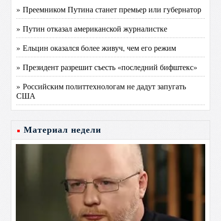
» Преемником Путина станет премьер или губернатор
» Путин отказал американской журналистке
» Ельцин оказался более живуч, чем его режим
» Президент разрешит съесть «последний бифштекс»
» Российским политтехнологам не дадут запугать
США
Материал недели