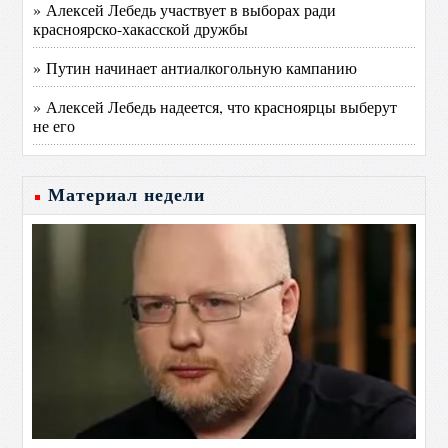
» Алексей Лебедь участвует в выборах ради
красноярско-хакасской дружбы
» Путин начинает антиалкогольную кампанию
» Алексей Лебедь надеется, что красноярцы выберут
не его
Материал недели