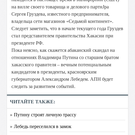
на вилле своего товарища и делового партнЈра
Сергея Груздева, известного предпринимателя,
владельца сети магазинов «Седьмой континент».
Следует заметить, что в начале текущего года Груздев
стал представителем правительства Хакасии при
президенте РФ.
Пока неясно, как скажется абаканский скандал на
отношениях Владимира Путина со старшим братом
хакасского правителя – вечным потенциальным
кандидатом в президенты, красноярским
губернатором Александром Лебедем. АПН будет
следить за развитием событий.
ЧИТАЙТЕ ТАКЖЕ:
» Путину строят личную трассу
» Лебедь переселился в замок