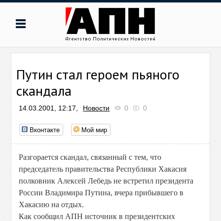
Путин стал героем пьяного
скандала
14.03.2001, 12:17,
Новости
0
0
Вконтакте
Мой мир
Разгорается скандал, связанный с тем, что
председатель правительства Республики Хакасия
полковник Алексей Лебедь не встретил президента
России Владимира Путина, вчера прибывшего в
Хакасию на отдых.
Как сообщил АПН источник в президентских