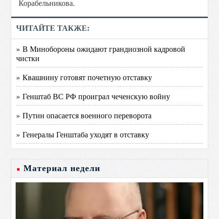
Корабельникова.
ЧИТАЙТЕ ТАКЖЕ:
» В Минобороны ожидают грандиозной кадровой
чистки
» Квашнину готовят почетную отставку
» Генштаб ВС РФ проиграл чеченскую войну
» Путин опасается военного переворота
» Генералы Генштаба уходят в отставку
Материал недели