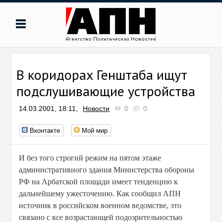
В коридорах Генштаба ищут
подслушивающие устройства
14.03.2001, 18:11,
Новости
0
0
Вконтакте
Мой мир
И без того строгий режим на пятом этаже
административного здания Министерства обороны
РФ на Арбатской площади имеет тенденцию к
дальнейшему ужесточению. Как сообщил АПН
источник в российском военном ведомстве, это
связано с все возрастающей подозрительностью