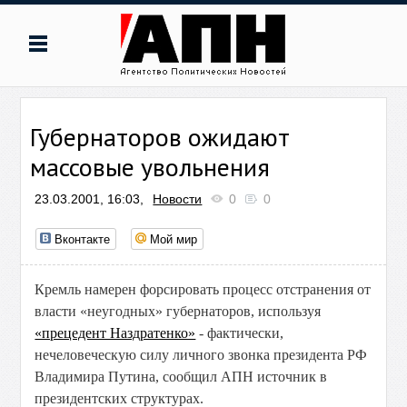
Губернаторов ожидают
массовые увольнения
23.03.2001, 16:03,
Новости
0
0
Вконтакте
Мой мир
Кремль намерен форсировать процесс отстранения от
власти «неугодных» губернаторов, используя
«прецедент Наздратенко»
- фактически,
нечеловеческую силу личного звонка президента РФ
Владимира Путина, сообщил АПН источник в
президентских структурах.