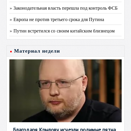
» Законодательная власть перешла под контроль ФСБ
» Европа не против третьего срока для Путина
» Путин встретился со своим китайским близнецом
Материал недели
Благодаря Крылову исчезли родимые пятна