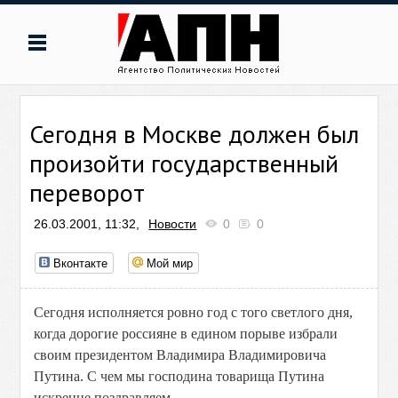
Сегодня в Москве должен был
произойти государственный
переворот
26.03.2001, 11:32,
Новости
0
0
Вконтакте
Мой мир
Сегодня исполняется ровно год с того светлого дня,
когда дорогие россияне в едином порыве избрали
своим президентом Владимира Владимировича
Путина. С чем мы господина товарища Путина
искренне поздравляем.