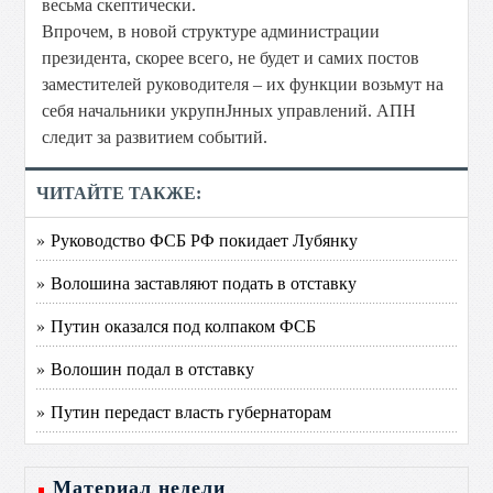
весьма скептически.
Впрочем, в новой структуре администрации
президента, скорее всего, не будет и самих постов
заместителей руководителя – их функции возьмут на
себя начальники укрупнЈнных управлений. АПН
следит за развитием событий.
ЧИТАЙТЕ ТАКЖЕ:
» Руководство ФСБ РФ покидает Лубянку
» Волошина заставляют подать в отставку
» Путин оказался под колпаком ФСБ
» Волошин подал в отставку
» Путин передаст власть губернаторам
Материал недели