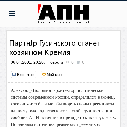
ПартнЈр Гусинского станет
хозяином Кремля
06.04.2001, 20:20,
Новости
0
0
Вконтакте
Мой мир
Александр Волошин, архитектор политической
системы современной России, определился, наконец,
кого он хотел бы и мог бы видеть своим преемником
на посту руководителя кремлЈвской администрации,
сообщил АПН источник в президентских структурах.
По данным источника, реальным преемником