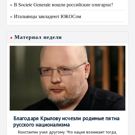
» В Societe Generale вошли российские олигархи?
» Итальянцы завладеют ЮКОСом
Материал недели
Благодаря Крылову исчезли родимые пятна
русского национализма
Константин учил другому. Что нация возникает тогда,