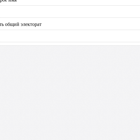
ть общий электорат