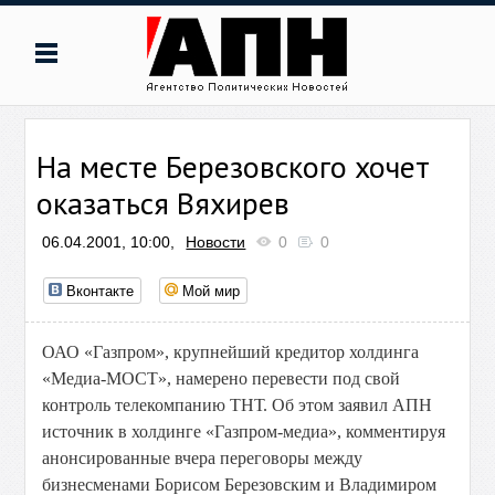
На месте Березовского хочет
оказаться Вяхирев
06.04.2001, 10:00,
Новости
0
0
Вконтакте
Мой мир
ОАО «Газпром», крупнейший кредитор холдинга
«Медиа-МОСТ», намерено перевести под свой
контроль телекомпанию ТНТ. Об этом заявил АПН
источник в холдинге «Газпром-медиа», комментируя
анонсированные вчера переговоры между
бизнесменами Борисом Березовским и Владимиром