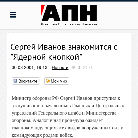
Сергей Иванов знакомится с
"Ядерной кнопкой"
30.03.2001, 19:13,
Новости
0
0
Вконтакте
Мой мир
Министр обороны РФ Сергей Иванов приступил к
заслушиванию начальников Главных и Центральных
управлений Генерального штаба и Министерства
обороны. Аналогичная процедура ожидает
главнокомандующих всех видов вооруженных сил и
командующих родами войск.