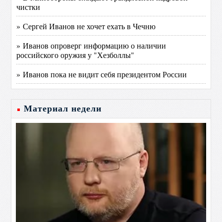
чистки
» Сергей Иванов не хочет ехать в Чечню
» Иванов опроверг информацию о наличии
российского оружия у "Хезболлы"
» Иванов пока не видит себя президентом России
Материал недели