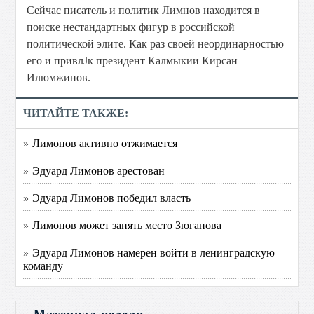
Сейчас писатель и политик Лимнов находится в
поиске нестандартных фигур в российской
политической элите. Как раз своей неординарностью
его и привлЈк президент Калмыкии Кирсан
Илюмжинов.
ЧИТАЙТЕ ТАКЖЕ:
» Лимонов активно отжимается
» Эдуард Лимонов арестован
» Эдуард Лимонов победил власть
» Лимонов может занять место Зюганова
» Эдуард Лимонов намерен войти в ленинградскую
команду