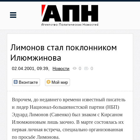
Лимонов стал поклонником
Илюмжинова
02.04.2001, 09:39,
Новости
0
0
Вконтакте
Мой мир
Впрочем, до недавнего времени известный писатель
и лидер Национал-большевистской партии (НБП)
Эдуард Лимонов (Савенко) был знаком с Кирсаном
Илюмжиновым лишь заочно. В марте состоялась их
первая личная встреча, специально организованная
по просьбе Лимонова.