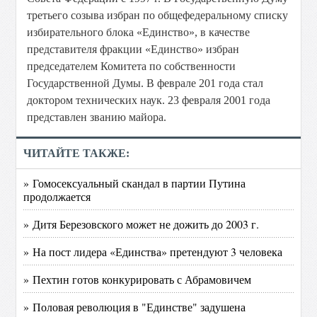
третьего созыва избран по общефедеральному списку
избирательного блока «Единство», в качестве
представителя фракции «Единство» избран
председателем Комитета по собственности
Государственной Думы. В феврале 201 года стал
доктором технических наук. 23 февраля 2001 года
представлен званию майора.
ЧИТАЙТЕ ТАКЖЕ:
» Гомосексуальный скандал в партии Путина
продолжается
» Дитя Березовского может не дожить до 2003 г.
» На пост лидера «Единства» претендуют 3 человека
» Пехтин готов конкурировать с Абрамовичем
» Половая революция в "Единстве" задушена