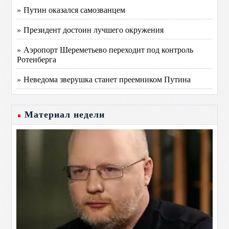
» Путин оказался самозванцем
» Президент достоин лучшего окружения
» Аэропорт Шереметьево переходит под контроль
Ротенберга
» Неведома зверушка станет преемником Путина
Материал недели