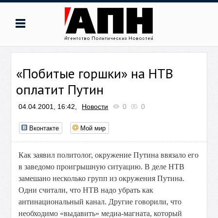
«Побитые горшки» на НТВ
оплатит Путин
04.04.2001, 16:42,
Новости
0
0
Вконтакте
Мой мир
Как заявил политолог, окружение Путина ввязало его
в заведомо проигрышную ситуацию. В деле НТВ
замешано несколько групп из окружения Путина.
Одни считали, что НТВ надо убрать как
антинациональный канал. Другие говорили, что
необходимо «выдавить» медиа-магната, который