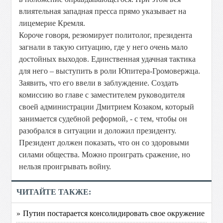
влиятельная западная пресса прямо указывает на
лицемерие Кремля.
Короче говоря, резюмирует политолог, президента
загнали в такую ситуацию, где у него очень мало
достойных выходов. Единственная удачная тактика
для него – выступить в роли Юпитера-Громовержца.
Заявить, что его ввели в заблуждение. Создать
комиссию во главе с заместителем руководителя
своей администрации Дмитрием Козаком, который
занимается судебной реформой, - с тем, чтобы он
разобрался в ситуации и доложил президенту.
Президент должен показать, что он со здоровыми
силами общества. Можно проиграть сражение, но
нельзя проигрывать войну.
ЧИТАЙТЕ ТАКЖЕ:
» Путин постарается консолидировать свое окружение