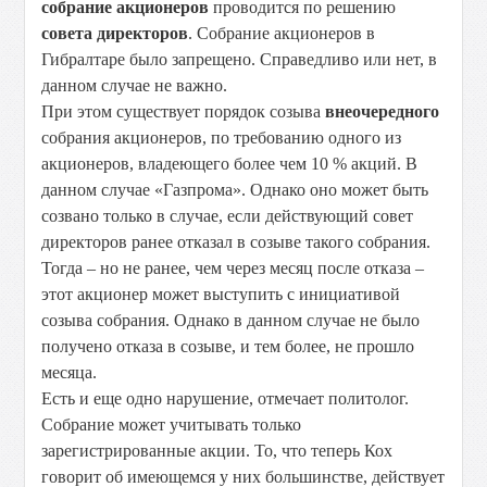
собрание акционеров
проводится по решению
совета директоров
. Собрание акционеров в
Гибралтаре было запрещено. Справедливо или нет, в
данном случае не важно.
При этом существует порядок созыва
внеочередного
собрания акционеров, по требованию одного из
акционеров, владеющего более чем 10 % акций. В
данном случае «Газпрома». Однако оно может быть
созвано только в случае, если действующий совет
директоров ранее отказал в созыве такого собрания.
Тогда – но не ранее, чем через месяц после отказа –
этот акционер может выступить с инициативой
созыва собрания. Однако в данном случае не было
получено отказа в созыве, и тем более, не прошло
месяца.
Есть и еще одно нарушение, отмечает политолог.
Собрание может учитывать только
зарегистрированные акции. То, что теперь Кох
говорит об имеющемся у них большинстве, действует